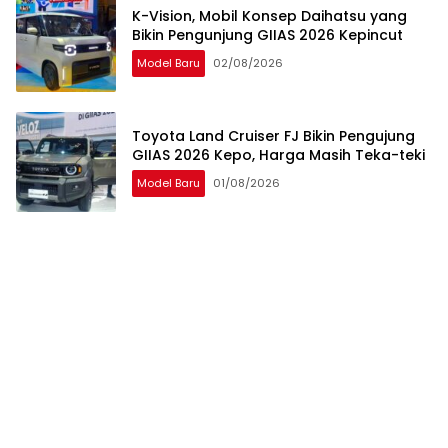
K-Vision, Mobil Konsep Daihatsu yang
Bikin Pengunjung GIIAS 2026 Kepincut
Model Baru
02/08/2026
Toyota Land Cruiser FJ Bikin Pengujung
GIIAS 2026 Kepo, Harga Masih Teka-teki
Model Baru
01/08/2026