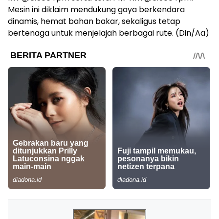
Mesin ini diklaim mendukung gaya berkendara
dinamis, hemat bahan bakar, sekaligus tetap
bertenaga untuk menjelajah berbagai rute. (Din/Aa)