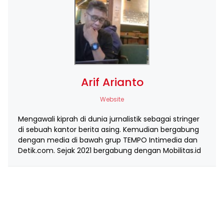
Arif Arianto
Website
Mengawali kiprah di dunia jurnalistik sebagai stringer
di sebuah kantor berita asing. Kemudian bergabung
dengan media di bawah grup TEMPO Intimedia dan
Detik.com. Sejak 2021 bergabung dengan Mobilitas.id