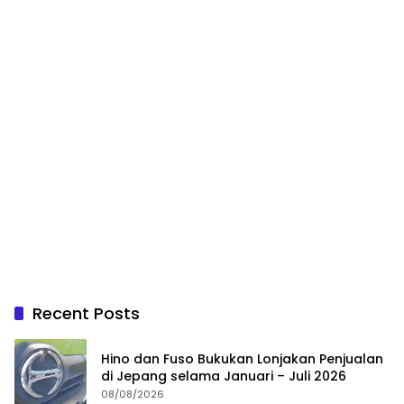
Recent Posts
Hino dan Fuso Bukukan Lonjakan Penjualan
di Jepang selama Januari – Juli 2026
08/08/2026