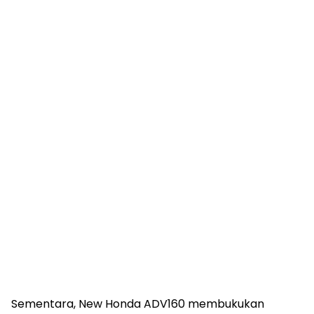
Sementara, New Honda ADV160 membukukan