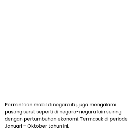
Permintaan mobil di negara itu, juga mengalami
pasang surut seperti di negara-negara lain seiring
dengan pertumbuhan ekonomi. Termasuk di periode
Januari – Oktober tahun ini.