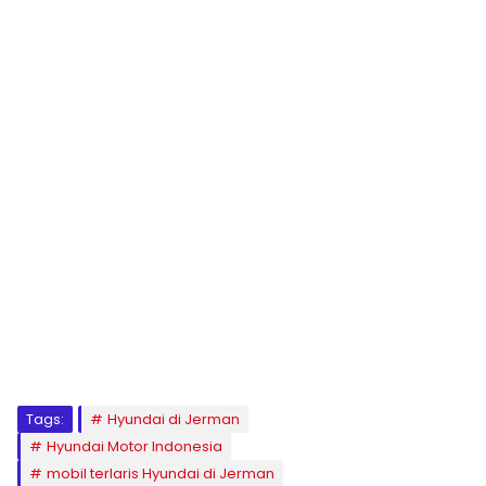
Tags:
Hyundai di Jerman
Hyundai Motor Indonesia
mobil terlaris Hyundai di Jerman