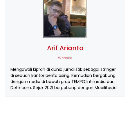
Arif Arianto
Website
Mengawali kiprah di dunia jurnalistik sebagai stringer
di sebuah kantor berita asing. Kemudian bergabung
dengan media di bawah grup TEMPO Intimedia dan
Detik.com. Sejak 2021 bergabung dengan Mobilitas.id