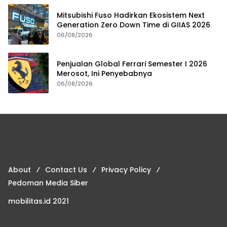
Mitsubishi Fuso Hadirkan Ekosistem Next
Generation Zero Down Time di GIIAS 2026
06/08/2026
Penjualan Global Ferrari Semester I 2026
Merosot, Ini Penyebabnya
06/08/2026
About
Contact Us
Privacy Policy
Pedoman Media Siber
mobilitas.id 2021