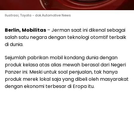
Ilustrasi, Toyota - dok.Automotive News
Berlin, Mobilitas
– Jerman saat ini dikenal sebagai
salah satu negara dengan teknologi otomtif terbaik
di dunia.
Sejumlah pabrikan mobil kondang dunia dengan
produk kelasa atas alias mewah berasal dari Negeri
Panzer ini. Meski untuk soal penjualan, tak hanya
produk merek lokal saja yang dibeli oleh masyarakat
dengan ekonomi terbesar di Eropa itu.