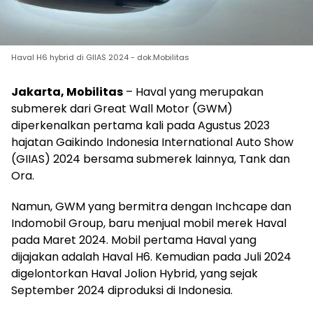
Haval H6 hybrid di GIIAS 2024 - dok.Mobilitas
Jakarta, Mobilitas
– Haval yang merupakan
submerek dari Great Wall Motor (GWM)
diperkenalkan pertama kali pada Agustus 2023
hajatan Gaikindo Indonesia International Auto Show
(GIIAS) 2024 bersama submerek lainnya, Tank dan
Ora.
Namun, GWM yang bermitra dengan Inchcape dan
Indomobil Group, baru menjual mobil merek Haval
pada Maret 2024. Mobil pertama Haval yang
dijajakan adalah Haval H6. Kemudian pada Juli 2024
digelontorkan Haval Jolion Hybrid, yang sejak
September 2024 diproduksi di Indonesia.