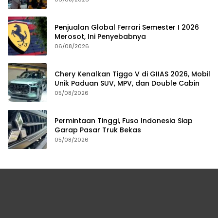
Penjualan Global Ferrari Semester I 2026
Merosot, Ini Penyebabnya
06/08/2026
Chery Kenalkan Tiggo V di GIIAS 2026, Mobil
Unik Paduan SUV, MPV, dan Double Cabin
05/08/2026
Permintaan Tinggi, Fuso Indonesia Siap
Garap Pasar Truk Bekas
05/08/2026