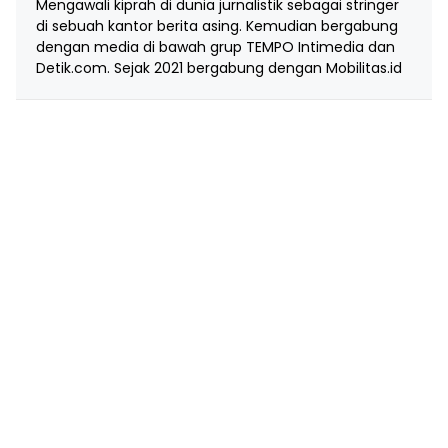
Mengawali kiprah di dunia jurnalistik sebagai stringer
di sebuah kantor berita asing. Kemudian bergabung
dengan media di bawah grup TEMPO Intimedia dan
Detik.com. Sejak 2021 bergabung dengan Mobilitas.id