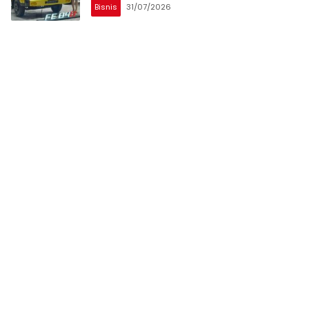
Bisnis
31/07/2026