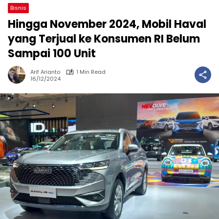
Bisnis
Hingga November 2024, Mobil Haval
yang Terjual ke Konsumen RI Belum
Sampai 100 Unit
Arif Arianto
1 Min Read
16/12/2024