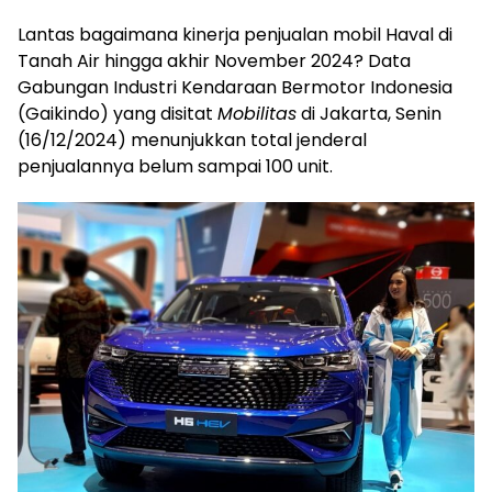
Lantas bagaimana kinerja penjualan mobil Haval di
Tanah Air hingga akhir November 2024? Data
Gabungan Industri Kendaraan Bermotor Indonesia
(Gaikindo) yang disitat
Mobilitas
di Jakarta, Senin
(16/12/2024) menunjukkan total jenderal
penjualannya belum sampai 100 unit.