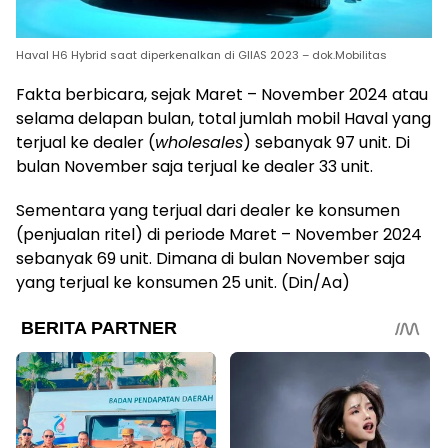
Haval H6 Hybrid saat diperkenalkan di GIIAS 2023 – dok.Mobilitas
Fakta berbicara, sejak Maret – November 2024 atau
selama delapan bulan, total jumlah mobil Haval yang
terjual ke dealer (
wholesales
) sebanyak 97 unit. Di
bulan November saja terjual ke dealer 33 unit.
Sementara yang terjual dari dealer ke konsumen
(penjualan ritel) di periode Maret – November 2024
sebanyak 69 unit. Dimana di bulan November saja
yang terjual ke konsumen 25 unit. (Din/Aa)