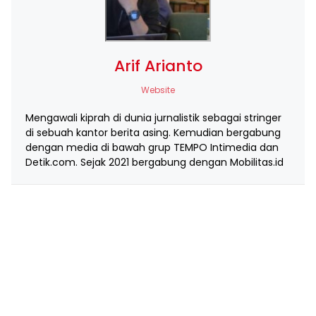
Arif Arianto
Website
Mengawali kiprah di dunia jurnalistik sebagai stringer
di sebuah kantor berita asing. Kemudian bergabung
dengan media di bawah grup TEMPO Intimedia dan
Detik.com. Sejak 2021 bergabung dengan Mobilitas.id