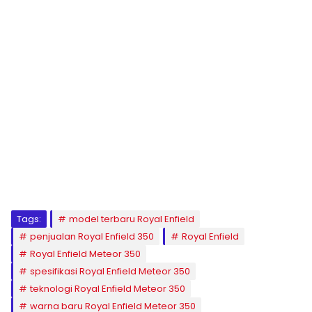
Tags:
model terbaru Royal Enfield
penjualan Royal Enfield 350
Royal Enfield
Royal Enfield Meteor 350
spesifikasi Royal Enfield Meteor 350
teknologi Royal Enfield Meteor 350
warna baru Royal Enfield Meteor 350