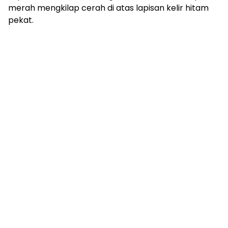
merah mengkilap cerah di atas lapisan kelir hitam
pekat.