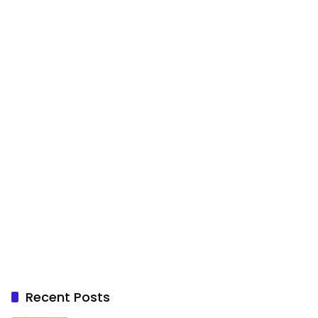
Recent Posts