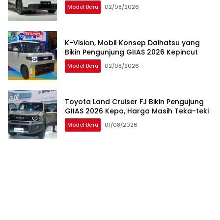
Model Baru
02/08/2026
K-Vision, Mobil Konsep Daihatsu yang
Bikin Pengunjung GIIAS 2026 Kepincut
Model Baru
02/08/2026
Toyota Land Cruiser FJ Bikin Pengujung
GIIAS 2026 Kepo, Harga Masih Teka-teki
Model Baru
01/08/2026