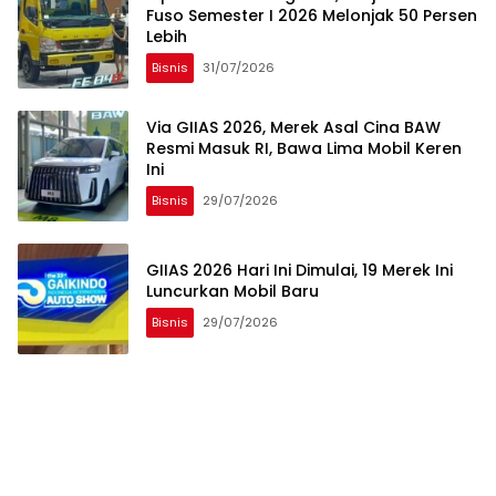
Fuso Semester I 2026 Melonjak 50 Persen
Lebih
Bisnis
31/07/2026
Via GIIAS 2026, Merek Asal Cina BAW
Resmi Masuk RI, Bawa Lima Mobil Keren
Ini
Bisnis
29/07/2026
GIIAS 2026 Hari Ini Dimulai, 19 Merek Ini
Luncurkan Mobil Baru
Bisnis
29/07/2026