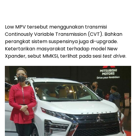
Low MPV tersebut menggunakan transmisi
Continously Variable Transmission (CVT). Bahkan
perangkat sistem suspensinya juga di-upgrade.
Ketertarikan masyarakat terhadap model New
Xpander, sebut MMKSI, terlihat pada sesi
test drive
.