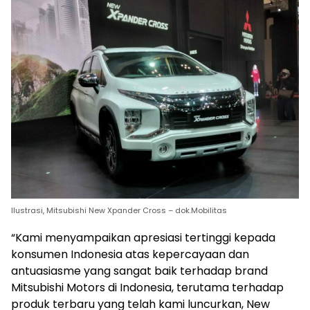
Ilustrasi, Mitsubishi New Xpander Cross – dok.Mobilitas
“Kami menyampaikan apresiasi tertinggi kepada
konsumen Indonesia atas kepercayaan dan
antuasiasme yang sangat baik terhadap brand
Mitsubishi Motors di Indonesia, terutama terhadap
produk terbaru yang telah kami luncurkan, New