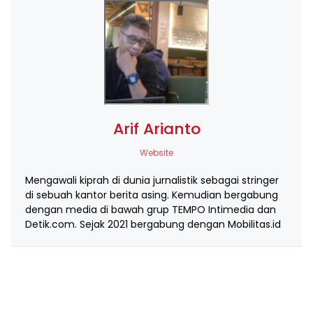
Arif Arianto
Website
Mengawali kiprah di dunia jurnalistik sebagai stringer
di sebuah kantor berita asing. Kemudian bergabung
dengan media di bawah grup TEMPO Intimedia dan
Detik.com. Sejak 2021 bergabung dengan Mobilitas.id