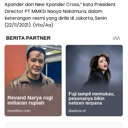
Xpander dan New Xpander Cross,” kata President
Director PT MMKSI Naoya Nakamura, dalam
keterangan resmi yang dirilis di Jakarta, Senin
(22/11/2021). (Vto/Aa)